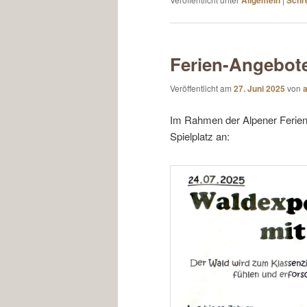
Ferien-Angebote
Veröffentlicht am
27. Juni 2025
von
a
Im Rahmen der Alpener Feriens
Spielplatz an: