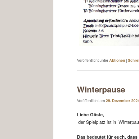
Veröffentlicht unter
Aktionen
|
Schre
Winterpause
Veröffentlicht am
29. Dezember 202
Liebe Gäste,
der Spielplatz ist in Winterpa
Das bedeutet für euch, dass