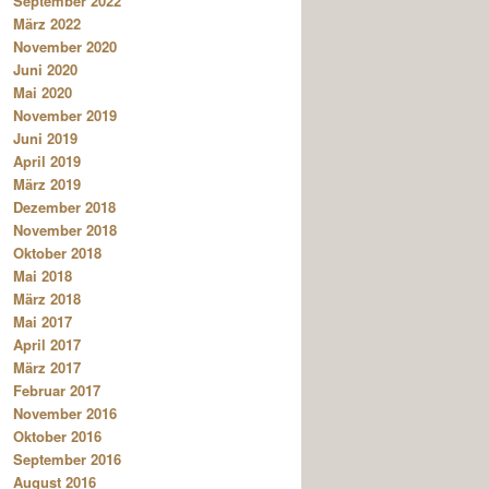
September 2022
März 2022
November 2020
Juni 2020
Mai 2020
November 2019
Juni 2019
April 2019
März 2019
Dezember 2018
November 2018
Oktober 2018
Mai 2018
März 2018
Mai 2017
April 2017
März 2017
Februar 2017
November 2016
Oktober 2016
September 2016
August 2016