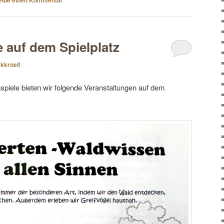
 auf dem Spielplatz
kkroell
piele bieten wir folgende Veranstaltungen auf dem