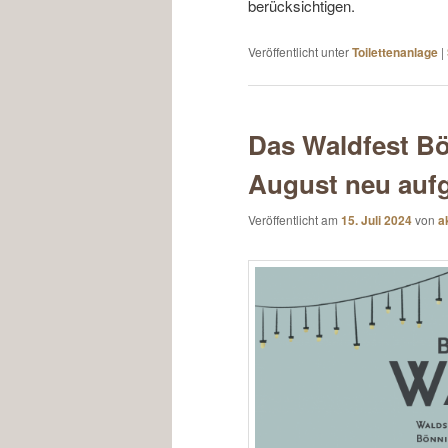
berücksichtigen.
Veröffentlicht unter
Toilettenanlage
|
Das Waldfest Bö
August neu aufg
Veröffentlicht am
15. Juli 2024
von
a