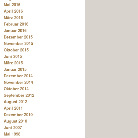
Mai 2016
April 2016
März 2016
Februar 2016
Januar 2016
Dezember 2015
November 2015
Oktober 2015
Juni 2015
März 2015
Januar 2015
Dezember 2014
November 2014
Oktober 2014
September 2012
August 2012
April 2011
Dezember 2010
August 2010
Juni 2007
Mai 1998