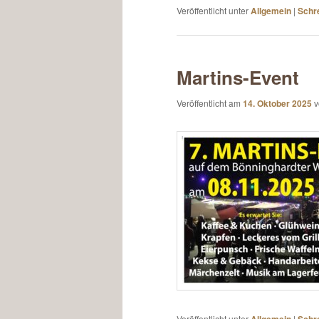
Veröffentlicht unter
Allgemein
|
Schr
Martins-Event
Veröffentlicht am
14. Oktober 2025
Veröffentlicht unter
Allgemein
|
Schr