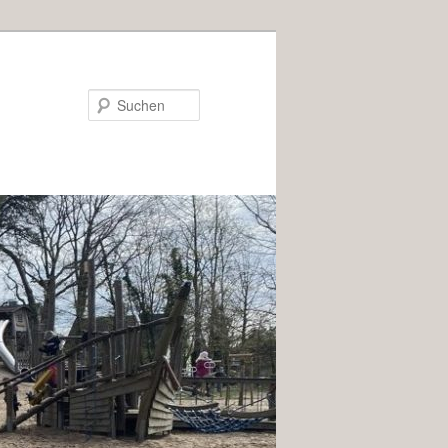
Suchen