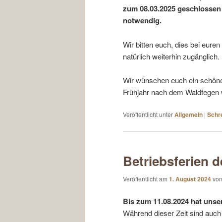
zum 08.03.2025 geschlossen 
notwendig.
Wir bitten euch, dies bei eure
natürlich weiterhin zugänglich.
Wir wünschen euch ein schöne
Frühjahr nach dem Waldfegen 
Veröffentlicht unter
Allgemein
|
Schr
Betriebsferien
Veröffentlicht am
1. August 2024
vo
Bis zum 11.08.2024 hat unse
Während dieser Zeit sind auch 