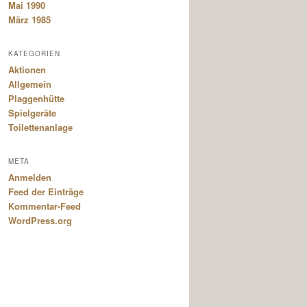
Mai 1990
März 1985
KATEGORIEN
Aktionen
Allgemein
Plaggenhütte
Spielgeräte
Toilettenanlage
META
Anmelden
Feed der Einträge
Kommentar-Feed
WordPress.org