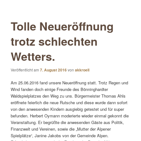
Tolle Neueröffnung
trotz schlechten
Wetters.
Veröffentlicht am
7. August 2016
von
akkroell
Am 25.06.2016 fand unsere Neueröffnung statt. Trotz Regen und
Wind fanden doch einige Freunde des Bönninghardter
Waldspielplatzes den Weg zu uns. Bürgermeister Thomas Ahls
eröffnete feierlich die neue Rutsche und diese wurde dann sofort
von den anwesenden Kindern ausgiebig getestet und für super
befunden. Herbert Oymann moderierte wieder einmal gekonnt die
Veranstaltung. Er begrüßte die anwesenden Gäste aus Politik,
Finanzwelt und Vereinen, sowie die „Mutter der Alpener
Spielplätze“, Janine Jakobs von der Gemeinde Alpen.