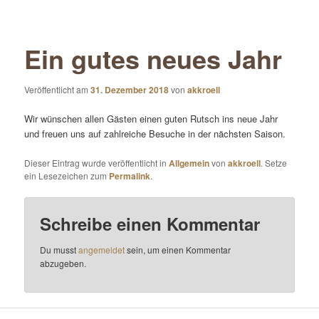
Ein gutes neues Jahr
Veröffentlicht am
31. Dezember 2018
von
akkroell
Wir wünschen allen Gästen einen guten Rutsch ins neue Jahr
und freuen uns auf zahlreiche Besuche in der nächsten Saison.
Dieser Eintrag wurde veröffentlicht in
Allgemein
von
akkroell
. Setze
ein Lesezeichen zum
Permalink
.
Schreibe einen Kommentar
Du musst
angemeldet
sein, um einen Kommentar
abzugeben.