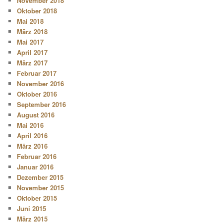
November 2018
Oktober 2018
Mai 2018
März 2018
Mai 2017
April 2017
März 2017
Februar 2017
November 2016
Oktober 2016
September 2016
August 2016
Mai 2016
April 2016
März 2016
Februar 2016
Januar 2016
Dezember 2015
November 2015
Oktober 2015
Juni 2015
März 2015