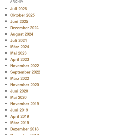
ARCHIV
Juli 2026
Oktober 2025
Juni 2025
Dezember 2024
August 2024
Juli 2024
März 2024
Mai 2023
April 2023
November 2022
September 2022
März 2022
November 2020
Juni 2020
Mai 2020
November 2019
Juni 2019
April 2019
März 2019
Dezember 2018