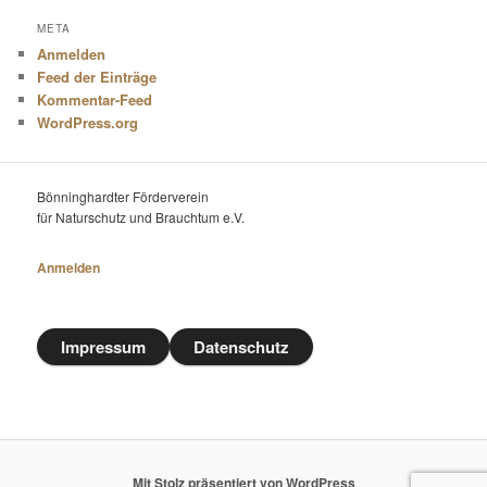
META
Anmelden
Feed der Einträge
Kommentar-Feed
WordPress.org
Bönninghardter Förderverein
für Naturschutz und Brauchtum e.V.
Anmelden
Impressum
Datenschutz
Mit Stolz präsentiert von WordPress