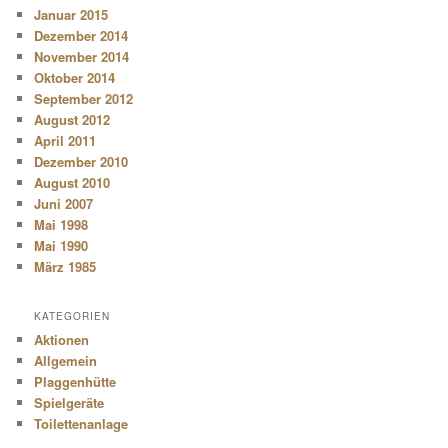
Januar 2015
Dezember 2014
November 2014
Oktober 2014
September 2012
August 2012
April 2011
Dezember 2010
August 2010
Juni 2007
Mai 1998
Mai 1990
März 1985
KATEGORIEN
Aktionen
Allgemein
Plaggenhütte
Spielgeräte
Toilettenanlage